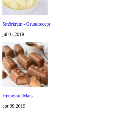
Smörkräm - Grundrecept
jul 01,2019
Hemgjord Mars
apr 09,2019