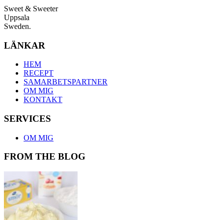
Sweet & Sweeter
Uppsala
Sweden.
LÄNKAR
HEM
RECEPT
SAMARBETSPARTNER
OM MIG
KONTAKT
SERVICES
OM MIG
FROM THE BLOG