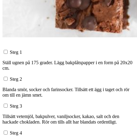
Steg 1
Ställ ugnen på 175 grader. Lägg bakplåtspapper i en form på 20x20
cm.
Steg 2
Blanda smör, socker och farinsocker. Tillsätt ett ägg i taget och rör
om till en jämn smet.
Steg 3
Tillsätt vetemjöl, bakpulver, vaniljsocker, kakao, salt och den
hackade chokladen. Rör om tills allt har blandats ordentligt.
Steg 4