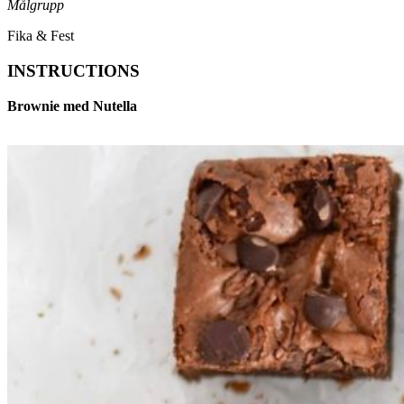
Målgrupp
Fika & Fest
INSTRUCTIONS
Brownie med Nutella