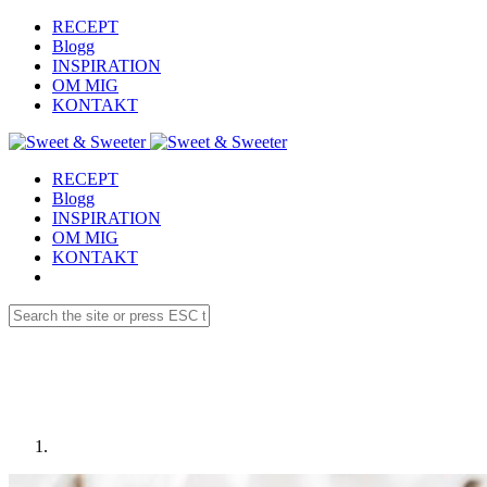
RECEPT
Blogg
INSPIRATION
OM MIG
KONTAKT
RECEPT
Blogg
INSPIRATION
OM MIG
KONTAKT
Receptdetaljer