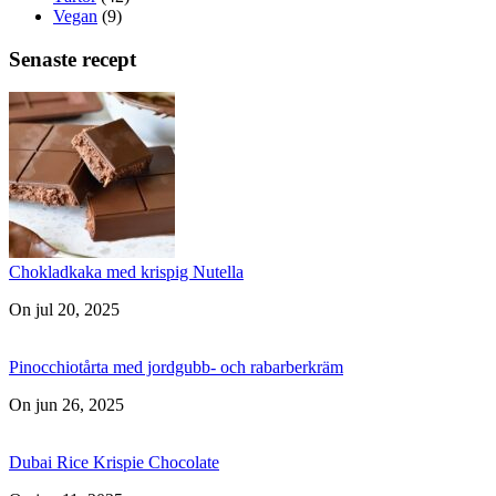
Vegan
(9)
Senaste recept
Chokladkaka med krispig Nutella
On jul 20, 2025
Pinocchiotårta med jordgubb- och rabarberkräm
On jun 26, 2025
Dubai Rice Krispie Chocolate