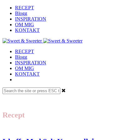
RECEPT
Blogg
INSPIRATION
OM MIG
KONTAKT
RECEPT
Blogg
INSPIRATION
OM MIG
KONTAKT
Recept