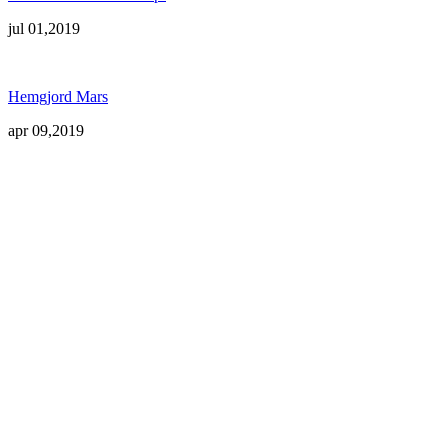
jul 01,2019
Hemgjord Mars
apr 09,2019