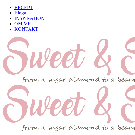
RECEPT
Blogg
INSPIRATION
OM MIG
KONTAKT