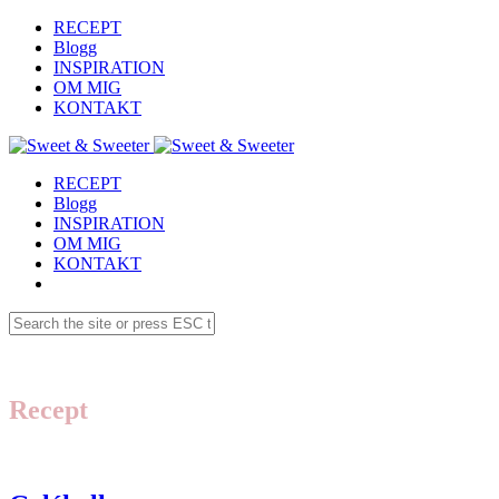
RECEPT
Blogg
INSPIRATION
OM MIG
KONTAKT
RECEPT
Blogg
INSPIRATION
OM MIG
KONTAKT
Recept