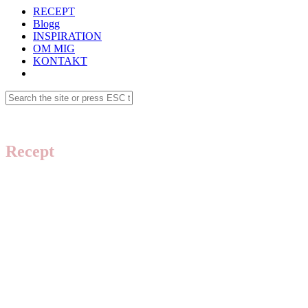
RECEPT
Blogg
INSPIRATION
OM MIG
KONTAKT
Recept