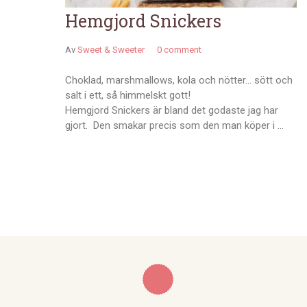
Hemgjord Snickers
Av
Sweet & Sweeter
0 comment
Choklad, marshmallows, kola och nötter… sött och
salt i ett, så himmelskt gott!
Hemgjord Snickers är bland det godaste jag har
gjort. Den smakar precis som den man köper i …