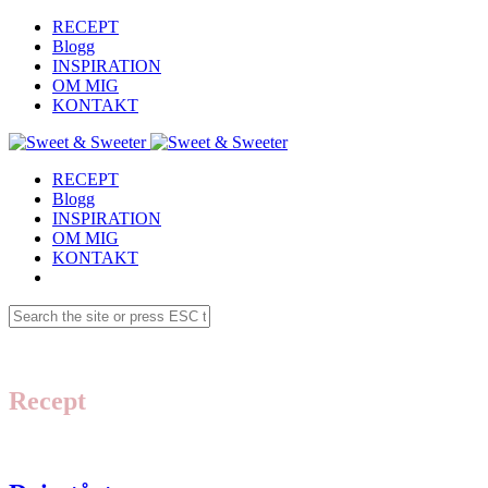
RECEPT
Blogg
INSPIRATION
OM MIG
KONTAKT
RECEPT
Blogg
INSPIRATION
OM MIG
KONTAKT
Recept