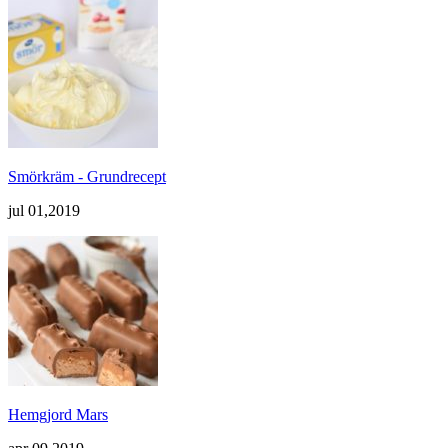
Smörkräm - Grundrecept
jul 01,2019
Hemgjord Mars