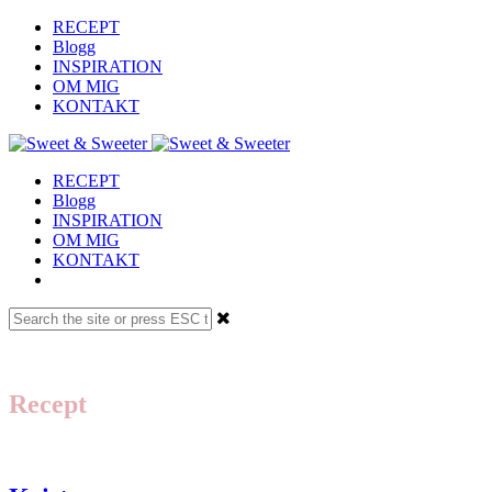
RECEPT
Blogg
INSPIRATION
OM MIG
KONTAKT
RECEPT
Blogg
INSPIRATION
OM MIG
KONTAKT
Recept