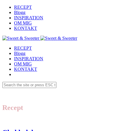
RECEPT
Blogg
INSPIRATION
OM MIG
KONTAKT
RECEPT
Blogg
INSPIRATION
OM MIG
KONTAKT
Recept