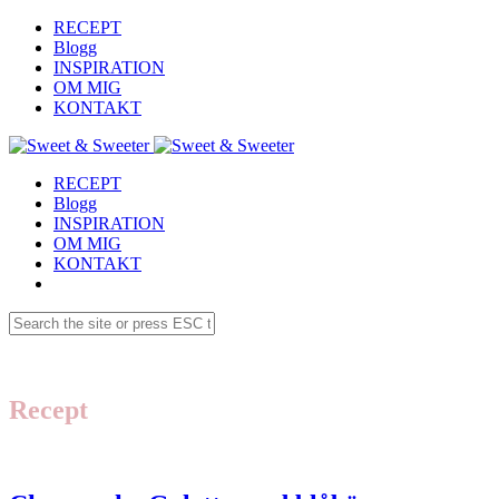
RECEPT
Blogg
INSPIRATION
OM MIG
KONTAKT
RECEPT
Blogg
INSPIRATION
OM MIG
KONTAKT
Recept