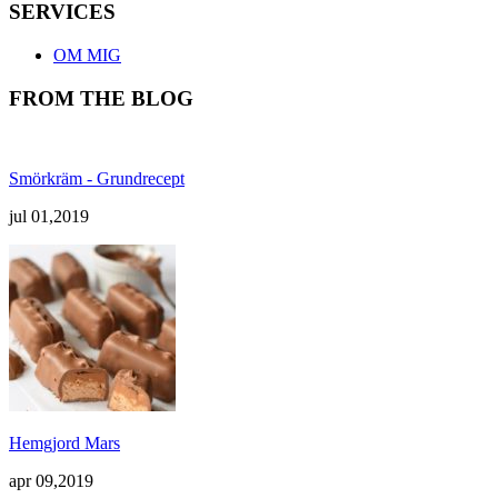
SERVICES
OM MIG
FROM THE BLOG
Smörkräm - Grundrecept
jul 01,2019
Hemgjord Mars
apr 09,2019